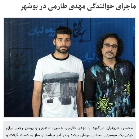
ماجرای خوانندگی مهدی طارمی در بوشهر
محسن شریفیان می‌گوید با مهدى طارمی، حسین ماهینى و پیمان رجبى براى
دیدن یک موسیقى محفلى مهمان بودند و در آخر برنامه او ساز به دست گرفت و