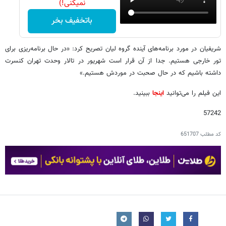
نمیکنی!)
باتخفیف بخر
شریفیان در مورد برنامه‌های آینده گروه لیان تصریح کرد: «در حال برنامه‌ریزی برای
تور خارجی هستیم. جدا از آن قرار است شهریور در تالار وحدت تهران کنسرت
داشته باشیم که در حال صحبت در موردش هستیم.»
این فیلم را می‌توانید
اینجا
ببینید.
57242
کد مطلب
651707