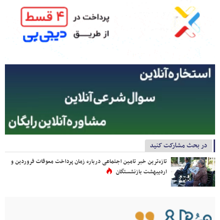
در بحث مشارکت کنید
تازه‌ترین خبر تامین اجتماعی درباره زمان پرداخت معوقات فروردین و
اردیبهشت بازنشستگان