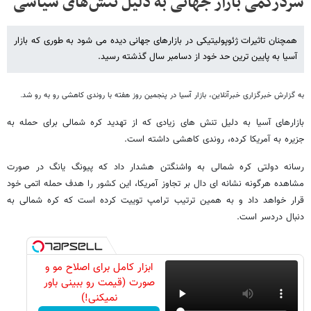
سردرگمی بازار جهانی به دلیل تنش‌های سیاسی
همچنان تاثیرات ژئوپولیتیکی در بازارهای جهانی دیده می شود به طوری که بازار
آسیا به پایین ترین حد خود از دسامبر سال گذشته رسید.
به گزارش خبرگزاری خبرآنلاین، بازار آسیا در پنجمین روز هفته با روندی کاهشی رو به رو شد.
بازارهای آسیا به دلیل تنش های زیادی که از تهدید کره شمالی برای حمله به
جزیره به آمریکا کرده، روندی کاهشی داشته است.
رسانه دولتی کره شمالی به واشنگتن هشدار داد که پیونگ یانگ در صورت
مشاهده هرگونه نشانه ای دال بر تجاوز آمریکا، این کشور را هدف حمله اتمی خود
قرار خواهد داد و به همین ترتیب ترامپ توییت کرده است که کره شمالی به
دنبال دردسر است.
ابزار کامل برای اصلاح مو و
صورت (قیمت رو ببینی باور
نمیکنی!)