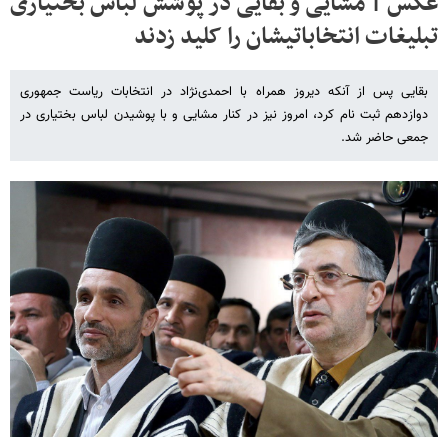
عکس | مشایی و بقایی در پوشش لباس بختیاری
تبلیغات انتخاباتی‎شان را کلید زدند
بقایی پس از آنکه دیروز همراه با احمدی‌نژاد در انتخابات ریاست جمهوری
دوازدهم ثبت نام کرد، امروز نیز در کنار مشایی و با پوشیدن لباس بختیاری در
جمعی حاضر شد.