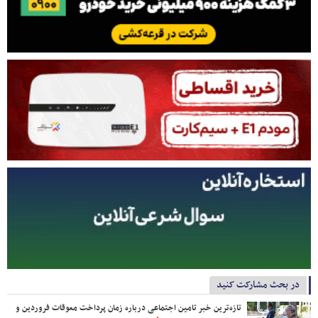
در بحث مشارکت کنید
تازه‌ترین خبر تامین اجتماعی درباره زمان پرداخت معوقات فروردین و