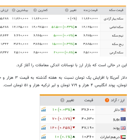
این در حالی است که بازار ارز با نوسانات اندکی معاملات را آغاز کرد.
تومان، پوند انگلیس ۴ هزار و ۷۱۹ تومان و لیر ترکیه هزار و ۵۱ تومان است.