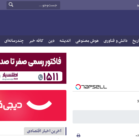
و
ریخ
دانش و فناوری
هوش مصنوعی
اندیشه
دین
کافه خبر
چندرسانه‌ای
آخرین اخبار اقتصادی