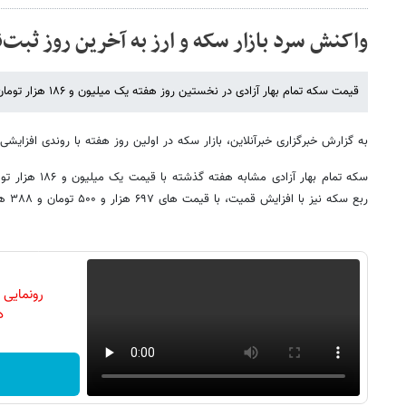
واکنش سرد بازار سکه و ارز به آخرین روز ثبت‌ن
قیمت سکه تمام بهار آزادی در نخستین روز هفته یک میلیون و ۱۸۶ هزار تومان است.
به گزارش خبرگزاری خبرآنلاین، بازار سکه در اولین روز هفته با روندی افزایشی
سکه تمام بهار آزاد
ربع سکه نیز با افزایش قمیت، با قیمت های ۶۹۷ هزار و ۵۰۰ تومان و ۳۸۸ هزار و ۵۰۰ تومان در بازار عرضه شدند.
رونمایی
دن