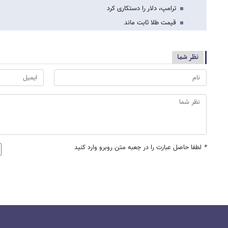
ترامپ، دلار را دستکاری کرد
قیمت طلا ثابت ماند
نظر شما
*
لطفا حاصل عبارت را در جعبه متن روبرو وارد کنید