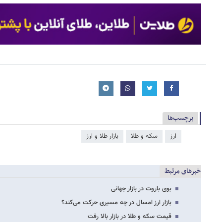
برچسب‌ها
ارز
سکه و طلا
بازار طلا و ارز
خبرهای مرتبط
بوی باروت در بازار جهانی
بازار ارز امسال در چه مسیری حرکت می‌کند؟
قیمت سکه و طلا در بازار بالا رفت