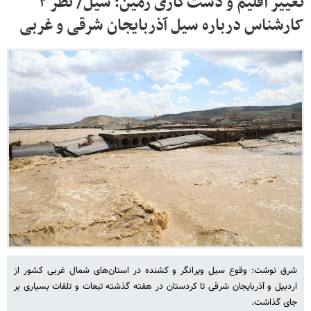
تغییر اقلیم و دست‌کاری زمین؛ سیل/ نظر ۲
کارشناس درباره سیل آذربایجان شرقی و غربی
شرق نوشت: وقوع سیل ویرانگر و کشنده در استان‌های شمال غربی کشور از
اردبیل و آذربایجان شرقی تا کردستان در هفته گذشته تبعات و تلفات بسیاری بر
جای گذاشت.