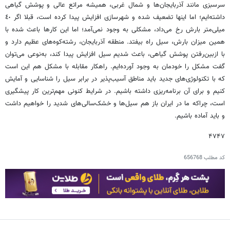
سرسبزی مانند آذربایجان‌ها و شمال غربی، همیشه مراتع عالی و پوشش گیاهی
داشته‌ایم؛ اما اینها تضعیف شده و شهرسازی افزایش پیدا کرده است، قبلا اگر ٤٠
میلی‌متر بارش رخ می‌داد، مشکلی به وجود نمی‌آمد؛ اما این کارها باعث شده با
همین میزان بارش، سیل راه بیفتد. منطقه آذربایجان، رشته‌کوه‌های عظیم دارد و
با ازبین‌رفتن پوشش گیاهی، باعث شدیم سیل افزایش پیدا کند، به‌نوعی می‌توان
گفت مشکل را خودمان به وجود آورده‌ایم. راهکار مقابله با مشکل هم این است
که با تکنولوژی‌های جدید باید مناطق آسیب‌پذیر در برابر سیل را شناسایی و آمایش
کنیم و برای آن برنامه‌ریزی داشته باشیم. در شرایط کنونی مهم‌ترین کار پیشگیری
است، چراکه ما در ایران باز هم سیل‌ها و خشک‌سالی‌های شدید را خواهیم داشت
و باید آماده باشیم.
۴۷۴۷
کد مطلب
656768