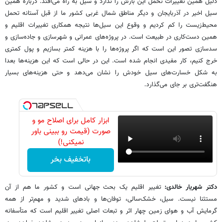
دلیل همین تغییرات تحمل این بارش را ندارد و سیل به راه می‌افتد. درباره همین
سیل اخیر در آذربایجان و دیگر مناطق شمال غربی کشور ما از قبل آستانه تحمل
محیط‌زیست را کم کردیم و وقوع این سیل‌ها نتیجه همکاری تغییرات اقلیم و
همین دست‌کاری در طبیعت است. در پروژه‌های عمرانی و شهرسازی و جاده‌سازی و
سد‌سازی تصور این است که اگر پروژه‌ها را با هزینه کمتر بسازیم و پول کمتری
خرج کنیم، کار مفیدی انجام شده است. این در حالی است که این هزینه‌ها بعدا
به شکل خسارت‌های سیل خودش را نشان می‌دهد و حتی هزینه‌های بسیار
هنگفت‌تری بر جای می‌گذارد.
ابزار کامل برای اصلاح مو و
صورت (قیمت رو ببینی باور
نمیکنی!)
باتخفیف بخر
دکتر شهریار خالدی:
تغییر اقلیم یک بحث جهانی است و کشور ما هم از آن
مستثنا نیست. سیل، خشک‌سالی، توفان‌ها و بادهای شدید و مهم‌تر از همه
گرمایش آب و هوای زمین چهار اثر و تبعات اصلی تغییر اقلیم است که متأسفانه