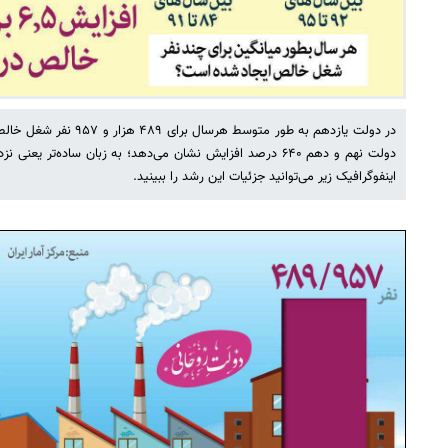
در دولت یازدهم به طور متوسط
اینفوگرافیک زیر می‌توانید جزئیات این رشد را ببینید.