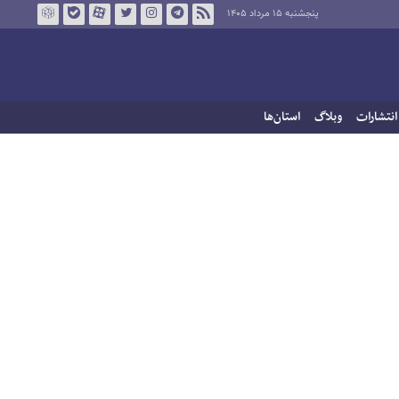
پنجشنبه ۱۵ مرداد ۱۴۰۵
انتشارات
وبلاگ
استان‌ها