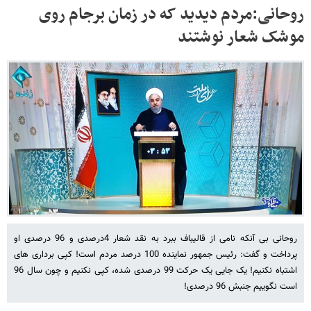
روحانی:مردم دیدید که در زمان برجام روی
موشک شعار نوشتند
روحانی بی آنکه نامی از قالیباف ببرد به نقد شعار 4درصدی و 96 درصدی او
پرداخت و گفت: رئیس جمهور نماینده 100 درصد مردم است! کپی برداری های
اشتباه نکنیم! یک جایی یک حرکت 99 درصدی شده، کپی نکنیم و چون سال 96
است نگوییم جنبش 96 درصدی!