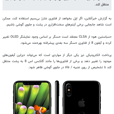
منتقل کند.
به گزارش خبرآنلاین، اگر اپل بخواهد از فناوری شارژ بی‌سیم استفاده کند، ممکن
است شاهد جابجایی برخی آیتم‌های سخت‌افزاری در پشت و جلوی گوشی باشیم.
«سباستین هو» از CLSA معتقد است حسگر بر اساس وجود نمایشگر OLED تغییر
کرده و آیفون 8 از فناوری حسگر سه بعدی پیشرفته بهره‌مند می‌شود.
پرداخت الکترونیکی نیز یکی دیگر از مواردی است که می‌تواند دیزاین آیفون‌های
موجود را تغییر دهد و برخی از فناوری‌ها را مانند گلکسی اس 8 به پشت منتقل
کند تا تشخیص از روی عنبیه / iris در جلوی گوشی ظاهر شود.