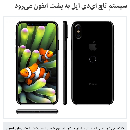
سیستم تاچ آی‌دی اپل به پشت آیفون می‌رود
گفته می‌شود اپل قصد دارد فناوری تاچ آی دی خود را به پشت گوشی‌های آیفون