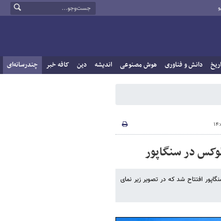
و
ریخ
دانش و فناوری
هوش مصنوعی
اندیشه
دین
کافه خبر
چندرسانه‌ای
وکس در سنگاپور
سنگاپور افتتاح شد که در تصویر زیر نمای