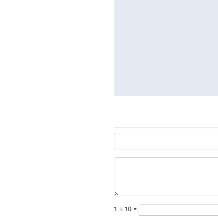
1 + 10 =