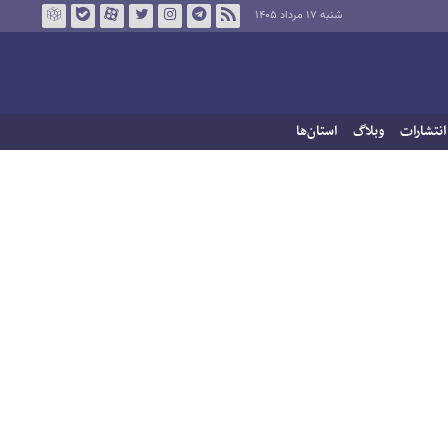
شنبه ۱۷ مرداد ۱۴۰۵
انتشارات
وبلاگ
استان‌ها