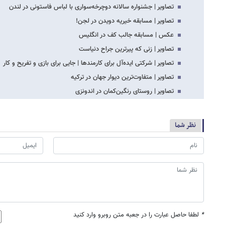
تصاویر | جشنواره سالانه دوچرخه‌سواری با لباس فاستونی در لندن
تصاویر | مسابقه خیریه دویدن در لجن!
عکس | مسابقه جالب کف در انگلیس
تصاویر | زنی که پیرترین جراح دنیاست
تصاویر | شرکتی ایده‌آل برای کارمندها | جایی برای بازی و تفریح و کار
تصاویر | متفاوت‌ترین دیوار جهان در ترکیه
تصاویر | روستای رنگین‌کمان در اندونزی
نظر شما
*
لطفا حاصل عبارت را در جعبه متن روبرو وارد کنید