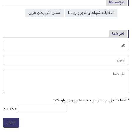
برچسب‌ها
انتخابات شوراهای شهر و روستا
استان آذربایجان غربی
نظر شما
*
لطفا حاصل عبارت را در جعبه متن روبرو وارد کنید
2 + 16 =
ارسال