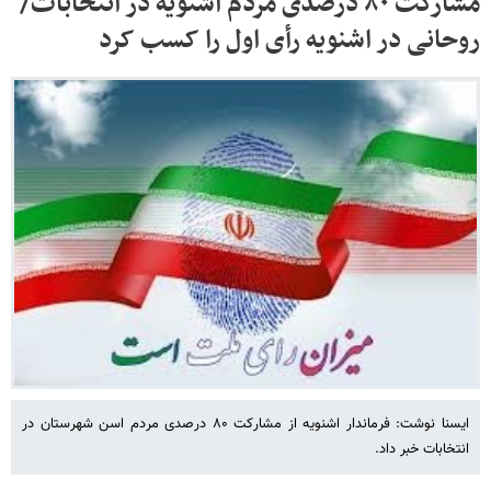
مشارکت ۸۰ درصدی مردم اشنویه در انتخابات/
روحانی در اشنویه رأی اول را کسب کرد
ایسنا نوشت: فرماندار اشنویه از مشارکت ۸۰ درصدی مردم اسن شهرستان در
انتخابات خبر داد.