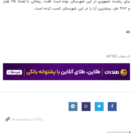
برای ریاست جمهوری در این شهرستان بوده است گفت: روحانی با تعداد ۲۵ هزار
و ۳۸۲ نفر، بیشترین آرا را در این شهرستان کسب کرده است.
46
کد مطلب
667552