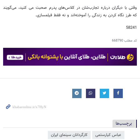
وقتی با دیگران درباره تجارب‌شان در کلاس‌های پدرم صحبت می کنید، می‌گویند
که طرز نگاه کردن به زندگی را آموخته‌اند و نه فقط فیلمسازی.
58241
کد مطلب
668790
برچسب‌ها
عباس کیارستمی
کارگردانان سینمای ایران