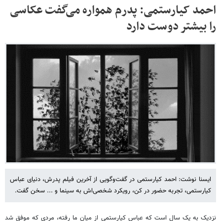
احمد کیارستمی: پدرم همواره می‌گفت عکاسی
را بیشتر دوست دارد
ایسنا نوشت: احمد کیارستمی در گفت‌وگویی از آخرین فیلم پدرش، دنیای عباس
کیارستمی، تجربه حضور در کن، رویکرد شخصی‌اش به سینما و ... سخن گفت.
نزدیک به یک سال است که عباس کیارستمی از میان ما رفته، مردی که موفق شد