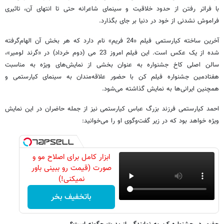
با فراتر رفتن از حدود خلاقیت و سینمای شاعرانه حتی تا انتهای آن، تاثیری
فراموش نشدنی از خود در دنیا بر جای بگذارد.
آخرین ساخته کیارستمی فیلم «24 فریم» نام دارد که هر بخش آن الهام‌گرفته
شده از یک عکس است. این فیلم امروز 23 می (دوم خرداد) در «گرند لومیر»،
سالن اصلی کاخ جشنواره به عنوان بخشی از نمایش‌های ویژه به مناسبت
هفتادمین جشنواره فیلم کن با حضور علاقه‌مندان به سینمای کیارستمی و
همچنین ایرانی‌ها به نمایش گذاشته می‌شود.
احمد کیارستمی فرزند بزرگ عباس کیارستمی نیز از جمله حاضران در این نمایش
ویژه خواهد بود که در زیر گفت‌وگوی او را می‌خوانید:
ابزار کامل برای اصلاح مو و
صورت (قیمت رو ببینی باور
نمیکنی!)
باتخفیف بخر