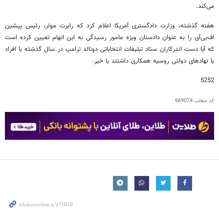
می‌کند.
هفته گذشته، وزارت دادگستری آمریکا اعلام کرد که رابرت مولر، رئیس پیشین
اف‌بی‌آی را به عنوان دادستان ویژه مامور رسیدگی به این اتهام تعیین کرده است
که آیا دست اندرکاران ستاد تبلیغات انتخاباتی دونالد ترامپ در سال گذشته با افراد
یا نهادهای دولتی روسیه همکاری داشتند یا خیر.
5252
کد مطلب
669074