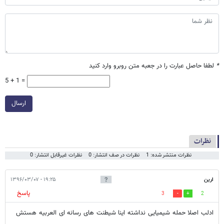
*
لطفا حاصل عبارت را در جعبه متن روبرو وارد کنید
5 + 1 =
ارسال
نظرات
نظرات منتشر شده: 1
نظرات در صف انتشار: 0
نظرات غیرقابل انتشار: 0
ارین
۱۹:۲۵ - ۱۳۹۶/۰۳/۰۷
پاسخ
3
2
ادلب اصلا حمله شیمیایی نداشته اینا شیطنت های رسانه ای العربیه هستش