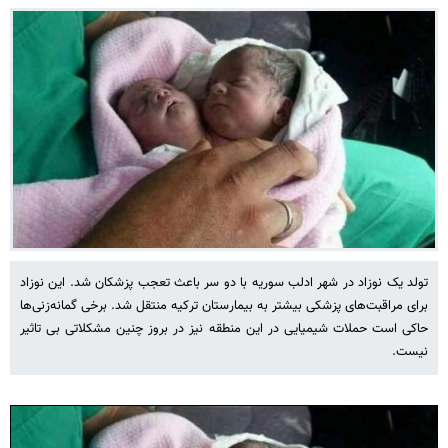
تولد یک نوزاد در شهر ادلب سوریه با دو سر باعث تعجب پزشکان شد. این نوزاد
برای مراقبت‌های پزشکی بیشتر به بیمارستان ترکیه منتقل شد. برخی گمانه‌زنی‌ها
حاکی است حملات شیمیایی در این منطقه نیز در بروز چنین مشکلاتی بی تاثیر
نیست.