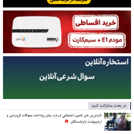
در بحث مشارکت کنید
تازه‌ترین خبر تامین اجتماعی درباره زمان پرداخت معوقات فروردین و
اردیبهشت بازنشستگان