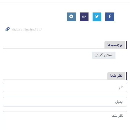
برچسب‌ها
استان گیلان
نظر شما