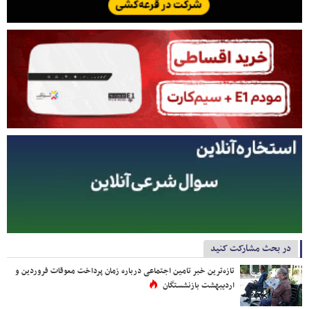
در بحث مشارکت کنید
تازه‌ترین خبر تامین اجتماعی درباره زمان پرداخت معوقات فروردین و
اردیبهشت بازنشستگان