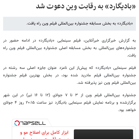
«بادیگارد» به رقابت وین دعوت شد
«بادیگارد» به بخش مسابقه جشنواره بین‌المللی فیلم وین راه یافت.
به گزارش خبرگزاری خبرآنلاین، فیلم سینمایی «بادیگارد» در ادامه حضور در
جشنواره‌های بین‌المللی به بخش مسابقه اصلی جشنواره بین‌المللی فیلم وین راه
یافت.
فیلم سینمایی «بادیگارد» که پیش‌از این نامزد عنوان جایزه اصلی سه رشته در
جشنواره بین‌المللی فیلم مادرید شده بود، در بخش بهترین فیلم جشنواره
بین‌المللی فیلم وین نیز پذیرفته شد.
جشنواره بین‌المللی فیلم وین از ۳ تا ۷ جولای (۱۲ تا ۱۶ تیر) در این شهر
برگزارشده و برنامه نمایش فیلم سینمایی بادیگارد نیز ساعت ۲۰:۱۵ روز ۴ جولای
خواهد بود.
ابزار کامل برای اصلاح مو و