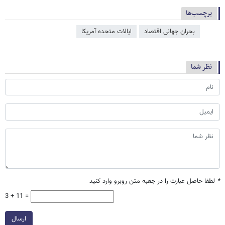
برچسب‌ها
بحران جهانی اقتصاد
ایالات متحده آمریکا
نظر شما
*
لطفا حاصل عبارت را در جعبه متن روبرو وارد کنید
3 + 11 =
ارسال