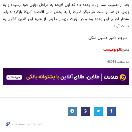
بعد از تصویب سنا اوباما وعده داد که این لایحه به مراحل نهایی خود رسیده و به
زودی خواهد توانست بار دیگر قدرت را به بخش مالی اقتصاد آمریکا بازگرداند.باید
منتظر اجرای این وعده بود و در نهایت ارزیابی دقیقی از نتایج این قانون گذاری به
دست آورد.
مترجم :امیر حسین ملکی
منبع
:اکونومیست
کد مطلب
68056