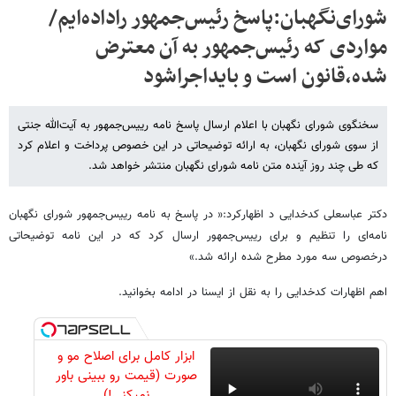
شورای‌نگهبان:پاسخ رئیس‌جمهور راداده‌ایم/
مواردی که رئیس‌جمهور به آن معترض
شده،قانون است و بایداجراشود
سخنگوی شورای نگهبان با اعلام ارسال پاسخ نامه‌ رییس‌جمهور به آیت‌الله جنتی
از سوی شورای نگهبان، به ارائه توضیحاتی در این خصوص پرداخت و اعلام کرد
که طی چند روز آینده متن نامه شورای نگهبان منتشر خواهد شد.
دکتر عباسعلی کدخدایی د اظهارکرد:« در پاسخ به نامه رییس‌جمهور شورای نگهبان
نامه‌ای را تنظیم و برای رییس‌جمهور ارسال کرد که در این نامه توضیحاتی
درخصوص سه مورد مطرح شده ارائه شد.»
اهم اظهارات کدخدایی را به نقل از ایسنا در ادامه بخوانید.
ابزار کامل برای اصلاح مو و
صورت (قیمت رو ببینی باور
نمیکنی!)