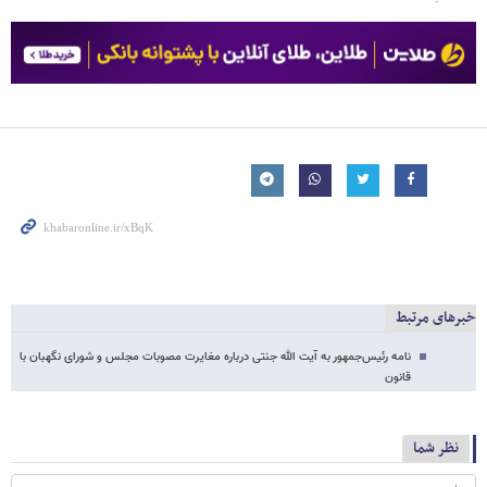
خبرهای مرتبط
نامه رئیس‌جمهور به آیت الله جنتی درباره مغایرت مصوبات مجلس و شورای نگهبان با
قانون
نظر شما