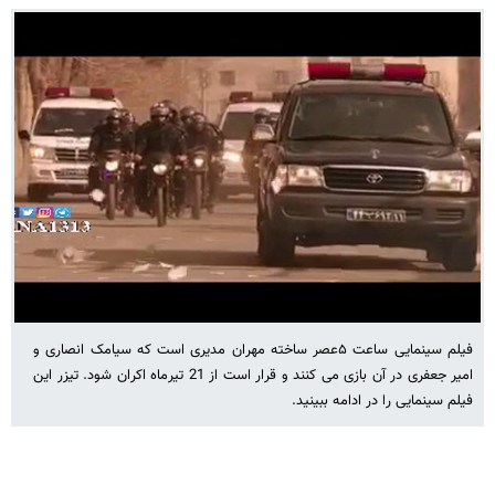
فیلم سینمایی ساعت ۵عصر ساخته مهران مدیری است که سیامک انصاری و
امیر جعفری در آن بازی می کنند و قرار است از 21 تیرماه اکران شود. تیزر این
فیلم سینمایی را در ادامه ببینید.