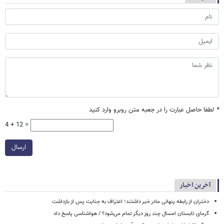
*
لطفا حاصل عبارت را در جعبه متن روبرو وارد کنید
4 + 12 =
ارسال
آخرین اخبار
دختران از رابطه پنهانی مادر خبر داشتند؛ اعتراف به جنایت پس از بازداشت
گرمای تابستان امسال چند روز دیگر تمام می‌شود؟ / هواشناسی پاسخ داد