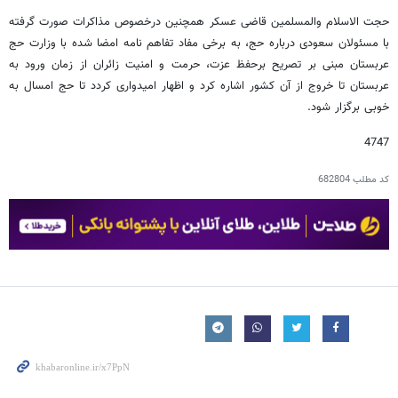
حجت الاسلام والمسلمین قاضی عسکر همچنین درخصوص مذاکرات صورت گرفته
با مسئولان سعودی درباره حج، به برخی مفاد تفاهم نامه امضا شده با وزارت حج
عربستان مبنی بر تصریح برحفظ عزت، حرمت و امنیت زائران از زمان ورود به
عربستان تا خروج از آن کشور اشاره کرد و اظهار امیدواری کردد تا حج امسال به
خوبی برگزار شود.
4747
کد مطلب
682804