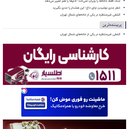
جنگ فقط خانه‌ها را ویران نمی‌کند؛ آدم‌ها را هم تغییر می‌دهد
خطر جدی نوشیدن چای داغ؛ این هشدار را جدی بگیرید
کشفی غیرمنتظره در یکی از خانه‌های شمال تهران
پربیننده‌ترین
کشفی غیرمنتظره در یکی از خانه‌های شمال تهران