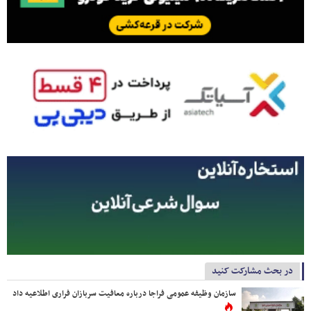
در بحث مشارکت کنید
سازمان وظیفه عمومی فراجا درباره معافیت سربازان فراری اطلاعیه داد