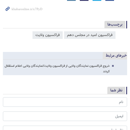
برچسب‌ها
فراکسیون امید در مجلس دهم
فراکسیون ولایت
خبرهای مرتبط
خروج فراکسیون نمایندگان ولایی از فراکسیون ولایت/نمایندگان ولایی اعلام استقلال
کردند
نظر شما