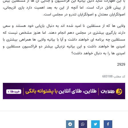
با این اظهارات شاید دلیل بیانیه این فراکسیون و جدایی آن ها از مستقلین بیش
از پیش قابل درک است. اما آنچه از این به بعد اهمیت دارد بازی لاریجانی،
اصولگرایان معتدل و اصولگرایان تندرو در مجلس است.
ولایی ها که از مستقلین نا امید شده اند به دنبال بازیابی خود هستند و سعی
دارند یارگیری بیشتری در مجلس دهم انجام دهند. اما هنوز مشخص نیست که
مستقلین چه برنامه ای خواهند داشت و آیا با بیانیه ولایی ها همراهی بیشتری با
امیدی ها خواهند داشت و این بیانیه نزدیکی بیشتر دو فراکسیون مستقلین و
امیدی ها را به دنبال خواهد داشت؟
2929
کد مطلب
683188