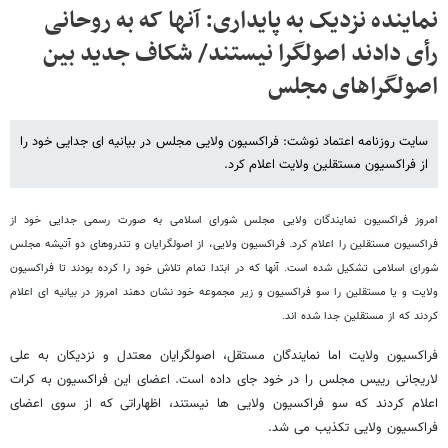
نماینده نزدیک به پایداری‌: آنها که به روحانی
رأی دادند اصولگرا نیستند/ شکاف جدید بین
اصولگراهای مجلس
سایت روزنامه اعتماد نوشت: فراکسیون ولایی مجلس در بیانیه ای جدایی خود را
از فراکسیون مستقلین ولایت اعلام کرد.
امروز فراکسیون نمایندگان ولایی مجلس شورای اسلامی به صورت رسمی جدایی خود از
فراکسیون مستقلین را اعلام کرد. فراکسیون ولایی، از اصولگرایان و تندروهای دو آتیشه مجلس
شورای اسلامی تشکیل شده است. آنها که در ابتدا تمام تلاش خود را کرده بودند تا فراکسیون
ولایت و یا مستقلین را سو فراکسیون و زیر مجموعه خود نشان دهند امروز در بیانیه ای اعلام
کردند که از مستقلین جدا شده اند.
فراکسیون ولایت اما نمایندگان مستقل، اصولگرایان معتدل و نزدیکان به علی
لاریجانی رییس مجلس را در خود جای داده است. اعضای این فراکسیون به کرات
اعلام کردند که سو فراکسیون ولایی ها نیستند، اظهاراتی که از سوی اعضای
فراکسیون ولایی تکذیب می شد.