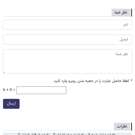
نظر شما
*
لطفا حاصل عبارت را در جعبه متن روبرو وارد کنید
6 + 0 =
ارسال
نظرات
نظرات منتشر شده: 3
نظرات در صف انتشار: 0
نظرات غیرقابل انتشار: 0