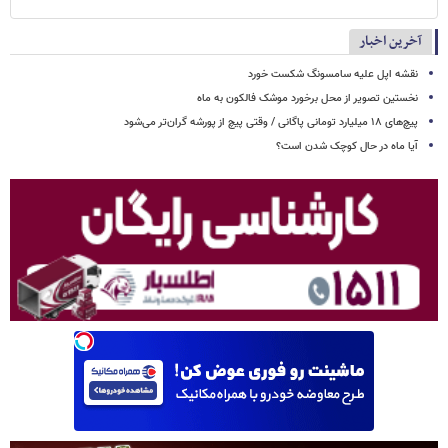
آخرین اخبار
نقشه اپل علیه سامسونگ شکست خورد
نخستین تصویر از محل برخورد موشک فالکون به ماه
پیچ‌های ۱۸ میلیارد تومانی پاگانی / وقتی پیچ از پورشه گران‌تر می‌شود
آیا ماه در حال کوچک شدن است؟