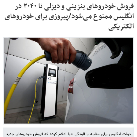
فروش خودروهای بنزینی و دیزلی تا ۲۰۴۰ در
انگلیس ممنوع می‌شود/پیروزی برای خودروهای
الکتریکی
دولت انگلیس برای مقابله با آلودگی هوا اعلام کرده که فروش خودروهای جدید