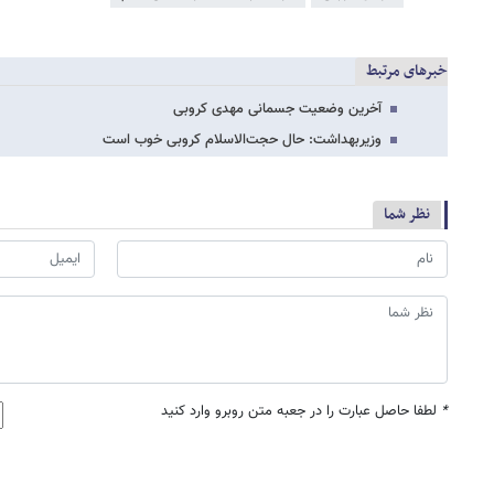
خبرهای مرتبط
آخرین وضعیت جسمانی مهدی کروبی
وزیربهداشت: حال حجت‌الاسلام کروبی خوب است
نظر شما
*
لطفا حاصل عبارت را در جعبه متن روبرو وارد کنید