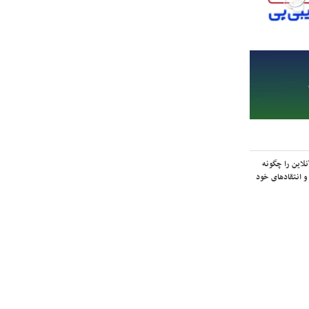
لاین را چگونه
و انتقادهای خود