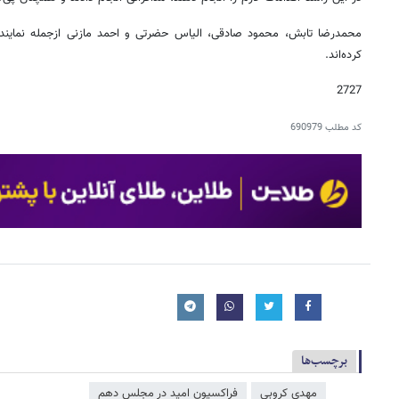
محمدرضا تابش، محمود صادقی، الیاس حضرتی و احمد مازنی ازجمله نمایند
کرده‌اند.
2727
کد مطلب
690979
برچسب‌ها
مهدی کروبی
فراکسیون امید در مجلس دهم