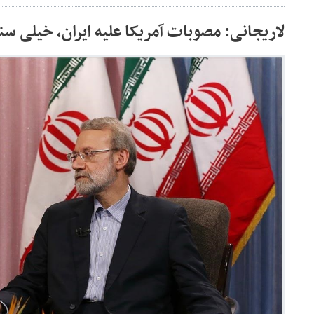
لاریجانی: مصوبات‌ آمریکا علیه ایران، خیلی‌ س