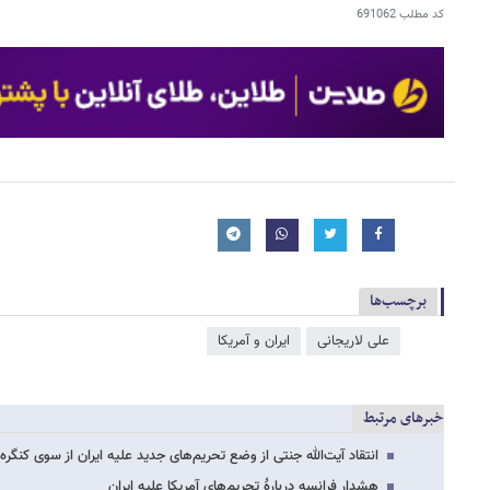
کد مطلب
691062
برچسب‌ها
علی لاریجانی
ایران و آمریکا
خبرهای مرتبط
انتقاد آیت‌الله جنتی از وضع تحریم‌های جدید علیه ایران از سوی کنگره 
هشدار فرانسه دربارۀ تحریم‌های آمریکا علیه ایران