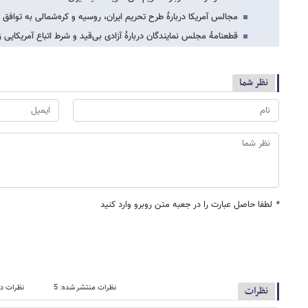
مجالس آمریکا دربارۀ طرح تحریم‌ ایران، روسیه و کره‌شمالی به توافق 
قطعنامۀ مجلس نمایندگان دربارۀ آزادی بی‌قید و شرط اتباع آمریکایی زن
نظر شما
*
لطفا حاصل عبارت را در جعبه متن روبرو وارد کنید
نظرات منتشر شده: 5
نظرات در
نظرات