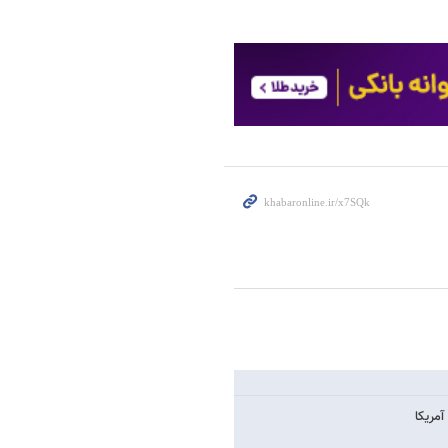
آمریکا