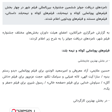
نامزدهای دریافت جوایز ششمین جشنواره بین‌المللی فیلم شهر در چهار بخش
فیلم‌های پویانمایی کوتاه و نیمه‌بلند، فیلم‌های کوتاه و نیمه‌بلند داستانی،
فیلم‌های مستند و فیلم‌های ویدئویی اعلام شدند.
به گزارش خبرگزاری خبرآنلاین، اعضای هیئت داوران بخش‌های مختلف جشنواره
فیلم شهر، نامزدهای دریافت جوایز را به شرح زیر اعلام کردند:
فیلم‌های پویانمایی کوتاه و نیمه بلند:
- در بخش بهترین جان‌بخشی
حسین ملایمی، آزاد معروفی و امیرسعید الوندی برای فیلم پویانمایی «بدو رستم
بدو» / سارا آیت الهی، لاله ضیایی و سیامک تکلو، حجت عزم‌پور برای فیلم «داش
آکل» / سیاوش خدایی برای فیلم «صفحه خالی» / رسول شیری برای فیلم «صفر و
یک».
- در بخش بهترین کارگردانی