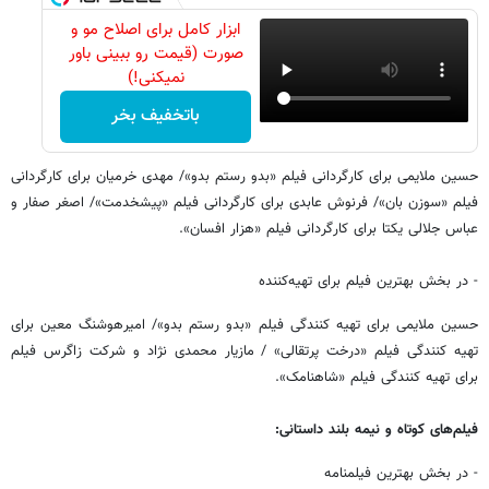
ابزار کامل برای اصلاح مو و
صورت (قیمت رو ببینی باور
نمیکنی!)
باتخفیف بخر
حسین ملایمی برای کارگردانی فیلم «بدو رستم بدو»/ مهدی خرمیان برای کارگردانی
فیلم «سوزن بان»/ فرنوش عابدی برای کارگردانی فیلم «پیشخدمت»/ اصغر صفار و
عباس جلالی یکتا برای کارگردانی فیلم «هزار افسان».
- در بخش بهترین فیلم برای تهیه‌کننده
حسین ملایمی برای تهیه کنندگی فیلم «بدو رستم بدو»/ امیرهوشنگ معین برای
تهیه کنندگی فیلم «درخت پرتقالی» / مازیار محمدی نژاد و شرکت زاگرس فیلم
برای تهیه کنندگی فیلم «شاهنامک».
فیلم‌های کوتاه و نیمه بلند داستانی:
- در بخش بهترین فیلمنامه