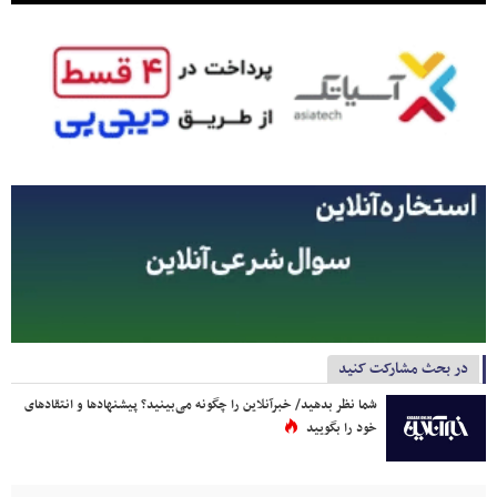
در بحث مشارکت کنید
شما نظر بدهید/ خبرآنلاین را چگونه می‌بینید؟ پیشنهادها و انتقادهای
خود را بگویید