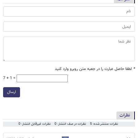
*
لطفا حاصل عبارت را در جعبه متن روبرو وارد کنید
7 + 1 =
ارسال
نظرات
نظرات منتشر شده: 5
نظرات در صف انتشار: 0
نظرات غیرقابل انتشار: 0