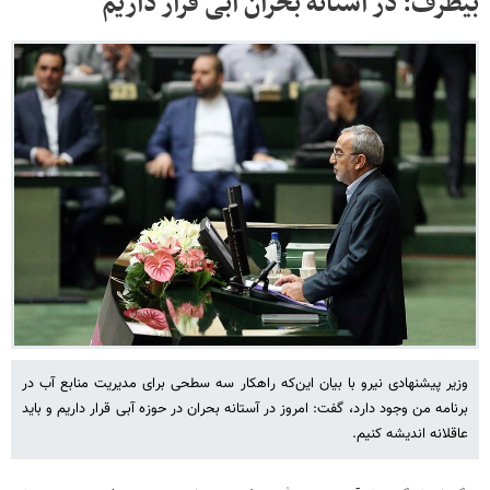
بیطرف: در آستانه بحران آبی قرار داریم
وزیر پیشنهادی نیرو با بیان این‌که راهکار سه سطحی برای مدیریت منابع آب در
برنامه من وجود دارد، گفت: امروز در آستانه بحران در حوزه آبی قرار داریم و باید
عاقلانه اندیشه کنیم.