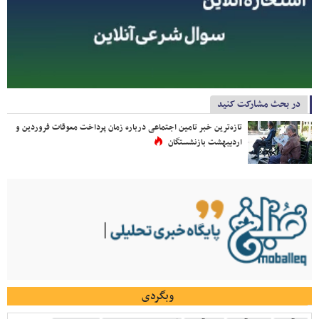
در بحث مشارکت کنید
تازه‌ترین خبر تامین اجتماعی درباره زمان پرداخت معوقات فروردین و
اردیبهشت بازنشستگان
وبگردی