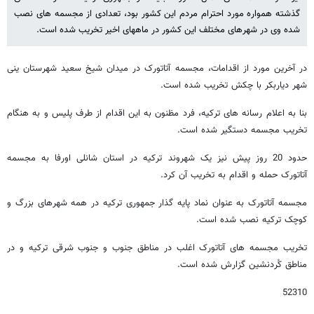
گذشته همواره مورد احترام مردم این کشور بود، تعدادی از مجسمه های نصب
شده وی در شهرهای مختلف این کشور در ماههای اخیر تخریب شده است.
در آخرین مورد از اقدامات، مجسمه آتاتورک در میدان شیخ سعید شهرستان ینی
شهر دیاربکر با چکش تخریب شده است.
بنا به اعلام رسانه های ترکیه، فرد مظنون به این اقدام از طرف پلیس و به هنگام
تخریب مجسمه دستگیر شده است.
حدود 20 روز پیش نیز یک شهروند ترکیه در استان شانلی اورفا به مجسمه
آتاتورک حمله و اقدام به تخریب آن کرد.
مجسمه آتاتورک به عنوان نماد پایه گذار جمهوری ترکیه در همه شهرهای بزرگ و
کوچک ترکیه نصب شده است.
تخریب مجسمه های آتاتورک اغلب در مناطق جنوب و جنوب شرقی ترکیه و در
مناطق کُردنشین گزارش شده است.
52310