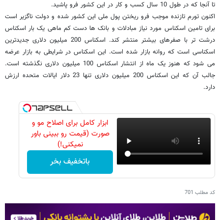
تا آنجا که در طول 10 سال کسب و کار در این کشور فرو پاشید.
اکنون تورم تازنده موجب فرو ریختن پول ملی این کشور شده و دولت ناگزیر است
برای تامین اسکناس مورد نیاز مبادلات و بانک ها دست کم ماهی یک بار اسکناس
درشت تر با صفرهای بیشتر منتشر کند. اسکناس 200 میلیون دلاری جدیدترین
اسکناسی است که روانه بازار شده است. این اسکناس در شرایطی به بازار عرضه
می شود که هنوز یک ماه از انتشار اسکناس 100 میلیون دلاری نگذشته است.
جالب آن که این اسکناس 200 میلیون دلاری تنها 23 دلار ایالات متحده ارزش
دارد.
ابزار کامل برای اصلاح مو و
صورت (قیمت رو ببینی باور
نمیکنی!)
باتخفیف بخر
کد مطلب
701