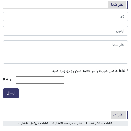
نظر شما
*
لطفا حاصل عبارت را در جعبه متن روبرو وارد کنید
9 + 8 =
ارسال
نظرات
نظرات منتشر شده: 1
نظرات در صف انتشار: 0
نظرات غیرقابل انتشار: 0