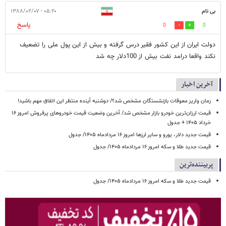
بی نام
۰۵:۲۰ - ۱۳۸۸/۰۲/۰۷
پاسخ
0
0
دولت ایران از این کشور فقیر درس گرفته و بیش از این پول ملی را تضعیف
نکند واقعا درامد نفت بیش از 100دلار چه شد
آخرین اخبار
زمان واریز معوقات بازنشستگان مشخص شد؟/ دوشنبه آینده منتظر این اتفاق مهم باشید!
قیمت ارزان‌ترین خودرو بازار مشخص شد/ آخرین وضعیت قیمت خودروهای پرفروش امروز ۱۶
خرداد ۱۴۰۵ + جدول
قیمت جدید دلار، یورو و سایر ارزها امروز ۱۶ مردادماه ۱۴۰۵/ جدول
قیمت جدید طلا و سکه امروز ۱۶ مردادماه ۱۴۰۵/ جدول
پربیننده‌ترین
قیمت جدید طلا و سکه امروز ۱۶ مردادماه ۱۴۰۵/ جدول