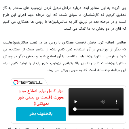
وی افزود: به این منظور ابتدا درباره مراحل تبدیل کردن ایزوتوپ های مدنظر به گاز
تحقیق کردیم که کارشناسان ما موفق شدند که این مرحله مهم اجرای این طرح
است و در مرحله بعد در تزریق گاز به سانتریفیوژها با روس ها همکاری می کنیم
که آنان در دو بخش به ما کمک می کنند.
صالحی اضافه کرد: بخش نخست همکاری با روس ها در تغییر سانتریفیوژهاست
که دیگر از اورانیوم در آن استفاده نمی کنیم بلکه از عناصر سبک تر استفاده می
شود و طراحی سانتریفیوژها باید متناسب با آن اصلاح شود و بخش دیگر در چینش
سانتریفیوژهاست تا با راندمان بالا بتوانیم ایزوتوپ های پایدار را تولید کنیم البته
این برنامه چندساله است که به خوبی پیش می رود.
ابزار کامل برای اصلاح مو و
صورت (قیمت رو ببینی باور
نمیکنی!)
باتخفیف بخر