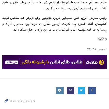
سازی هستیم و متناسب با شرایط، اورانیوم غنی شده را در زمان مقرر و طبق
نقشه راهی که داریم تبدیل به سوخت می کنیم .
رئیس سازمان انرژی اتمی همچنین درباره بازاریابی برای فروش آب سنگین تولید
کشورمان گفت:
اکنون چند شرکت اروپایی تمایل به خرید این محصول دارند و
رسماً به ما نامه نوشته اند و کارشناسان ما در این باره در حال مذاکره اند.
52310
کد مطلب
701106