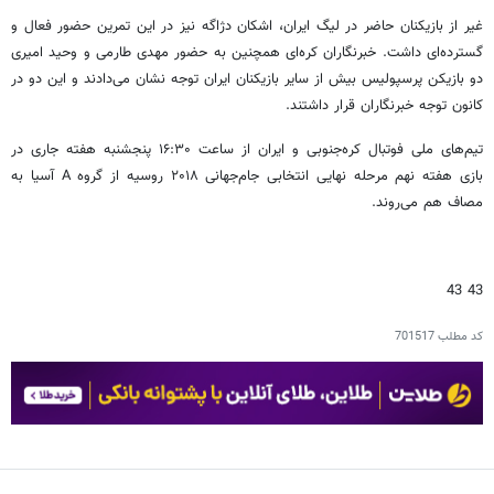
غیر از بازیکنان حاضر در لیگ ایران، اشکان دژاگه نیز در این تمرین حضور فعال و
گسترده‌ای داشت. خبرنگاران کره‌ای همچنین به حضور مهدی طارمی و وحید امیری
دو بازیکن پرسپولیس بیش از سایر بازیکنان ایران توجه نشان می‌دادند و این دو در
کانون توجه خبرنگاران قرار داشتند.
تیم‌های ملی فوتبال کره‌جنوبی و ایران از ساعت ۱۶:۳۰ پنجشنبه هفته جاری در
بازی هفته نهم مرحله نهایی انتخابی جام‌جهانی ۲۰۱۸ روسیه از گروه A آسیا به
مصاف هم می‌روند.
43 43
کد مطلب
701517