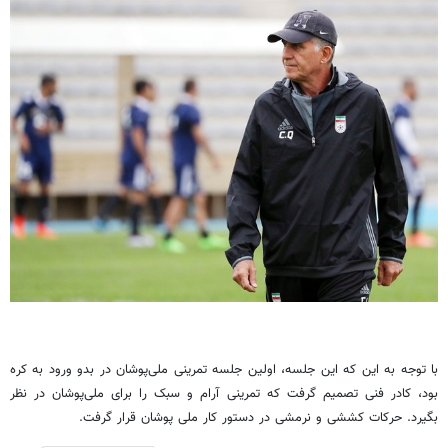
با توجه به این که این جلسه، اولین جلسه تمرینی ملی‌پوشان در بدو ورود به کره
بود، کادر فنی تصمیم گرفت که تمرینی آرام و سبک را برای ملی‌پوشان در نظر
بگیرد. حرکات کششی و نرمشی در دستور کار ملی پوشان قرار گرفت.