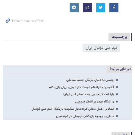
برچسب‌ها
تیم ملی فوتبال ایران
خبرهای مرتبط
چلسی به دنبال بازیکن جدید تیم‌ملی
قدوس: خانواده‌ام دوست دارند برای ایران بازی کنم
بازگشت کره‌جنوبی به ۱۰ سال قبل ایران!
ورزشگاه قرمز در انتظار تیم‌ملی
تصاویر | هتل مجلل کره؛ محل سکونت بازیکنان تیم ملی فوتبال
سلفی با روحیه بازیکنان تیم‌ملی در کره‌جنوبی