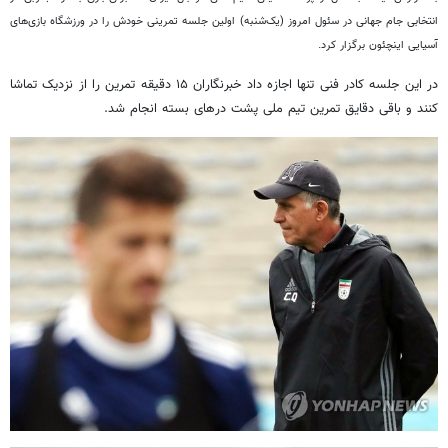
انتخابی جام جهانی در سئول امروز (یک‌شنبه) اولین جلسه تمرینی خودش را در ورزشگاه بازی‌های
آسیایی اینچئون برگزار کرد.
در این جلسه کادر فنی تنها اجازه داد خبرنگاران ۱۵ دقیقه تمرین را از نزدیک تماشا
کنند و باقی دقایق تمرین تیم ملی پشت درهای بسته انجام شد.