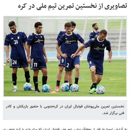
تصاویری از نخستین تمرین تیم ملی در کره
نخستین تمرین ملی‌پوشان فوتبال ایران در کره‌جنوبی با حضور بازیکنان و کادر
فنی برگزار شد.
به گزارش ایسنا به نقل از پوهانگ دیلی، تیم ملی فوتبال ایران که برای بازی با کره جنوبی در