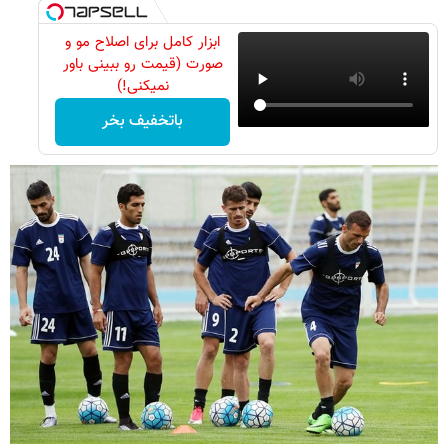
ابزار کامل برای اصلاح مو و
صورت (قیمت رو ببینی باور
نمیکنی!)
باتخفیف بخر