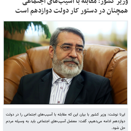
وزیر کشور: مقابله با آسیب‌های اجتماعی
همچنان در دستور کار دولت دوازدهم است
ایرنا نوشت: وزیر کشور با بیان این که مقابله با آسیب‌های اجتماعی را در دولت
دوازدهم ادامه می‌دهیم، گفت: معضل آسیب‌های اجتماعی باید به وسیله مردم
حل شود.