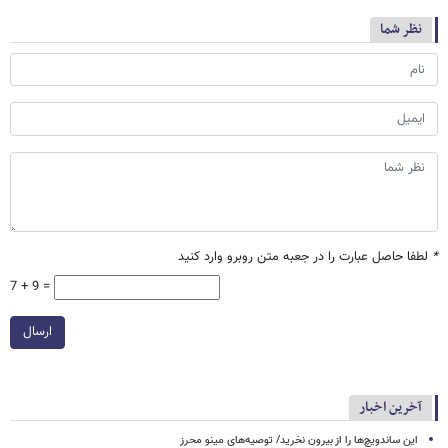
نظر شما
*
لطفا حاصل عبارت را در جعبه متن روبرو وارد کنید
7 + 9 =
ارسال
آخرین اخبار
این ساندویچ‌ها را از بیرون نخرید/ توصیه‌های مینو محرز