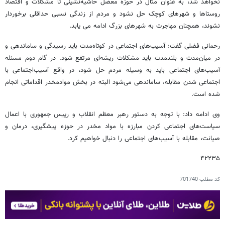
نخواهد شد، به عنوان مثال در حوزه معضل حاشیه‌نشینی تا مشکلات و اقتصاد
روستاها و شهرهای کوچک حل نشود و مردم از زندگی نسبی حداقلی برخوردار
نشوند، همچنان مهاجرت به شهرهای بزرگ ادامه می یابد.
رحمانی فضلی گفت: آسیب‌های اجتماعی در کوتاه‌مدت باید رسیدگی و ساماندهی و
در میان‌مدت و بلند‌مدت باید مشکلات ریشه‌ای مرتفع شود. در گام دوم مسئله
آسیب‌های اجتماعی باید به وسیله مردم حل شود، در واقع آسیب‌اجتماعی با
اجتماعی شدن مقابله، ساماندهی می‌شود البته در بخش موادمخدر اقداماتی انجام
شده است.
وی ادامه داد: با توجه به دستور رهبر معظم انقلاب و رییس جمهوری با اعمال
سیاست‌های اجتماعی کردن مبارزه با مواد مخدر در حوزه پیشگیری، درمان و
صیانت، مقابله با آسیب‌های اجتماعی را دنبال خواهیم کرد.
۴۲۲۳۵
کد مطلب
701740