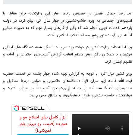
عبدالرضا رحمانی فضلی در خصوص برنامه های این وزارتخانه برای مقابله با
آسیب‌های اجتماعی به ویژه حاشیه‌نشینی در چهار سال آتی، بیان کرد: در دولت
یازدهم خدمات خوبی انجام شد که یکی از کارهای بسیار مهم که به صورت مبنایی
ادامه می یابد دستور رهبر معظم انقلاب اسلامی است.
وی ادامه داد: وزارت کشور در دولت یازدهم با هماهنگی همه دستگاه های اجرایی
مرتبط و با همکاری دفتر رهبر معظم انقلاب گزارش آسیب‌های اجتماعی را آماده و
تقدیم ایشان کرد.
وزیر کشور بیان کرد: با توجه به گزارش تهیه شده چهار جلسه در خدمت حضرت
آیت الله خامنه ای، سران قوا، دستگاه‌های حاکمیتی و دولتی مرتبط تشکیل و
تصمیمیاتی اتخاذ شد که از جمله اولویت‌بندی آسیب‌ها بر مبنای اعتیاد و
موادمخدر، حاشیه نشینی، طلاق، ناهنجاری‌ها و مناطق محروم بود.
ابزار کامل برای اصلاح مو و
صورت (قیمت رو ببینی باور
نمیکنی!)