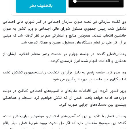
باتخفیف بخر
وی گفت: سازمانی نیز تحت عنوان سازمان اجتماعی در کنار شورای عالی اجتماعی
تشکیل شد، رییس جمهوری مسئول شورای عالی اجتماعی و وزیر کشور به عنوان
جانشین انتخاب شدند، همچنین منابع و اعتباراتی هم در نظر گرفته شد که مبتنی
بر آن کار ملی در تمام دستگاه‌های مسئول، معین و همکار تعریف شد.
رحمانی‌فضلی گفت: در جلسه چهارم در خدمت رهبر معظم انقلاب، ایشان از
همکاری و اقدامات انجام شده ابراز خرسندی کردند.
وی بیان کرد: جلسه پنجم به دلیل برگزاری انتخابات ریاست‌جمهوری تشکیل نشد،
لذا برگزاری این جلسه در مهرماه پیگیری می شود.
وزیر کشور افزود: این اقدامات مقابله‌ای با آسیب‌های اجتماعی کماکان در دولت
دوازدهم ادامه خواهد یافت، ضمن آن که تلاش خواهیم کرد انسجام و هماهنگی
بیشتری بین دستگاه‌های اجرایی صورت گیرد.
رحمانی فضلی با تاکید بر این که آسیب‌های اجتماعی، موضوعی میان‌بخشی است،
گفت: این موضوع مقدماتی دارد که اگر حل نشود، بهبود شرایط فعلی موثر واقع