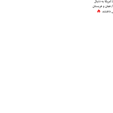
 آمریکا به دنبال
عمان و عربستان
 داشتند