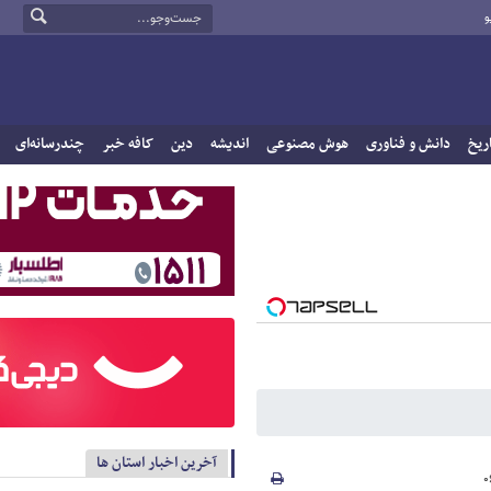
و
ریخ
دانش و فناوری
هوش مصنوعی
اندیشه
دین
کافه خبر
چندرسانه‌ای
آخرین اخبار استان ها