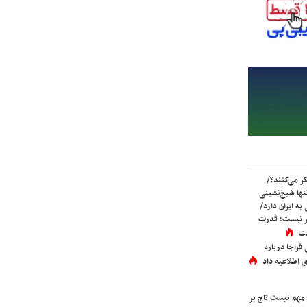
ر می‌کنند؟/
ها شیخ‌نشینی
به ایران دارد/
تر نیست؛ قدرت
ست
فراجا درباره
 اطلاعیه داد
 مهم نیست تاج بر