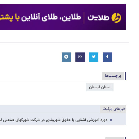
برچسب‌ها
استان لرستان
خبرهای مرتبط
دوره آموزشی آشنایی با حقوق شهروندی در شرکت شهرکهای صنعتی لر