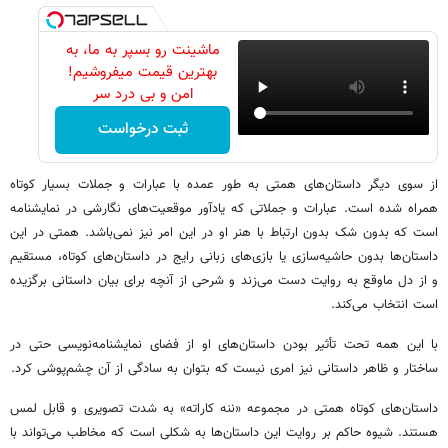
ماشینت رو بسپر به ما، به
بهترین قیمت میفروشیم!
امن و بی درد سر
ثبت درخواست
از سوی دیگر داستان‌های همتی به طور عمده با عبارات و جملات بسیار کوتاه
همراه شده است. عبارات و جملاتی که یادآور موقعیت‌های نگارشی در نمایشنامه‌
است که بدون شک بدون ارتباط با هنر او در این امر نیز نمی‌باشد. همتی در این
داستان‌ها بدون حاشیه‌سازی یا بازی‌های زبانی رایج در داستا‌ن‌های کوتاه، مستقیم
و از دل ماوقع به روایت دست می‌زند و شرحی از آنچه برای بیان داستانی برگزیده
است انتخاب می‌کند.
با این همه تحت تأثیر بودن داستان‌های او از فضای نمایشنامه‌نویسی حتی در
ساختار و ظاهر داستانی نیز امری نیست که بتوان به سادگی از آن چشم‌پوشی کرد.
داستان‌های کوتاه همتی در مجموعه «ننه کاراته» به شدت تصویری و قابل لمس
هستند. شیوه حاکم بر روایت این داستان‌ها به شکلی است که مخاطب می‌تواند با