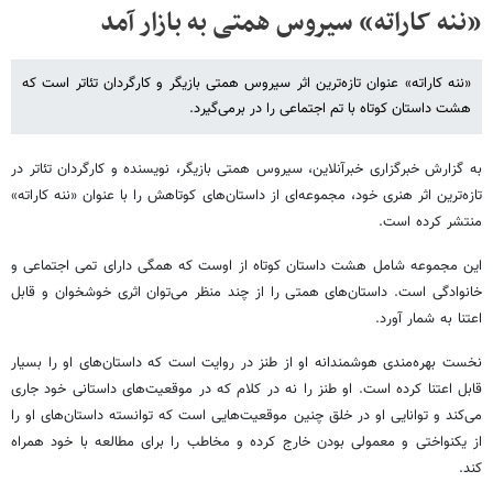
«ننه کاراته» سیروس همتی به بازار آمد
«ننه کاراته» عنوان تازه‌ترین اثر سیروس همتی بازیگر و کارگردان تئاتر است که
هشت داستان کوتاه با تم اجتماعی را در برمی‌گیرد.
به گزارش خبرگزاری خبرآنلاین، سیروس همتی بازیگر، نویسنده و کارگردان تئاتر در
تازه‌ترین اثر هنری خود، مجموعه‌ای از داستان‌های کوتاهش را با عنوان «ننه کاراته»
منتشر کرده است.
این مجموعه شامل هشت داستان کوتاه از اوست که همگی دارای تمی اجتماعی و
خانوادگی است. داستان‌های همتی را از چند منظر می‌توان اثری خوشخوان و قابل
اعتنا به شمار آورد.
نخست بهره‌‌مندی هوشمندانه او از طنز در روایت است که داستان‌های او را بسیار
قابل اعتنا کرده است. او طنز را نه در کلام که در موقعیت‌های داستانی خود جاری
می‌کند و توانایی او در خلق چنین موقعیت‌هایی است که توانسته داستان‌های او را
از یکنواختی و معمولی بودن خارج کرده و مخاطب را برای مطالعه با خود همراه
کند.