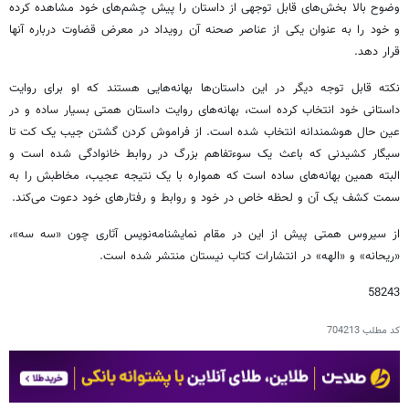
وضوح بالا بخش‌های قابل توجهی از داستان را پیش چشم‌های خود مشاهده کرده
و خود را به عنوان یکی از عناصر صحنه آن رویداد در معرض قضاوت درباره آنها
قرار دهد.
نکته قابل توجه دیگر در این داستان‌ها بهانه‌هایی هستند که او برای روایت
داستانی خود انتخاب کرده است، بهانه‌های روایت داستان همتی بسیار ساده و در
عین حال هوشمندانه انتخاب شده ‌است. از فراموش کردن گشتن جیب یک کت تا
سیگار کشیدنی که باعث یک سوءتفاهم بزرگ در روابط خانوادگی شده است و
البته همین بهانه‌های ساده است که همواره با یک نتیجه عجیب، مخاطبش را به
سمت کشف یک آن و لحظه خاص در خود و روابط و رفتارهای خود دعوت می‌کند.
از سیروس همتی پیش از این در مقام نمایشنامه‌نویس آثاری چون «سه سه»،
«ریحانه» و «الهه» در انتشارات کتاب نیستان منتشر شده است.
58243
کد مطلب
704213