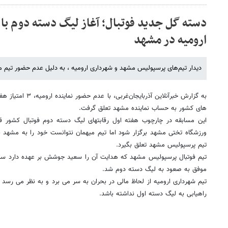
دسته گل جدید فوتبال؛ آغاز لیگ دسته دوم ب
ارومیه در مشهد
دیدار تیم‌های پرسپولیس مشهد و شهرداری ارومیه ، به دلیل عدم حضور تیم می
به گزارش خبرآنلاین آذر
های کشور به حساب نماینده مشهد تعلق گرفت.
ورزشگاه تختی مشهد برگزار شود اما تیم میهمان نتوانست خود را به مشهد برس
تیم پرسپولیس مشهد تعلق بگیرد.
تیم فوتبال پرسپولیس مشهد که هدایت آن را سعید جوشش بر عهده دارد سال 
موفق به صعود به لیگ دسته دوم شد.
تیم شهرداری ارومیه از لحاظ مالی در بحران به سر می برد و به نظر می رسد 
راهیابی به لیگ دسته اول نداشته باشد.