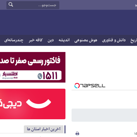
و
ریخ
دانش و فناوری
هوش مصنوعی
اندیشه
دین
کافه خبر
چندرسانه‌ای
آخرین اخبار استان ها