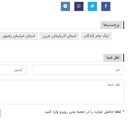
برچسب‌ها
لیگ جام آزادگان
استان آذربایجان غربی
استان خراسان رضوی
نظر شما
*
لطفا حاصل عبارت را در جعبه متن روبرو وارد کنید