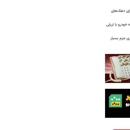
رای دهک‌های
خودرو با تریلی
ی جرم بسیار