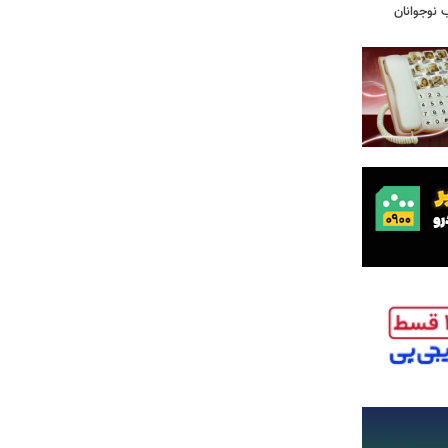
ب نوجوانان