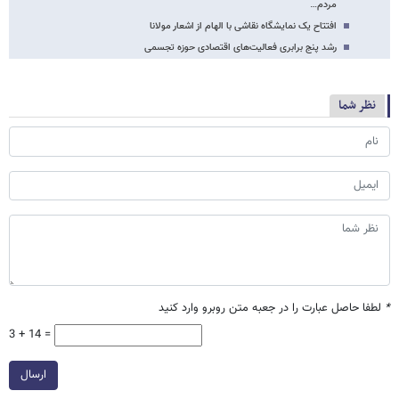
مردم…
افتتاح یک نمایشگاه نقاشی با الهام از اشعار مولانا
رشد پنج برابری فعالیت‌های اقتصادی حوزه تجسمی
نظر شما
*
لطفا حاصل عبارت را در جعبه متن روبرو وارد کنید
3 + 14 =
ارسال