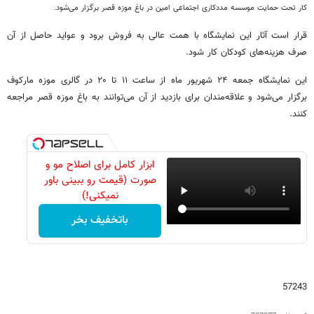
کار تحت حمایت موسسه مددکاری اجتماعی امین در باغ موزه قصر برگزار می‌شود.
قرار است آثار این نمایشگاه با همت عالی به فروش برود و عواید حاصل از آن
صرف هزینه‌های کودکان کار شود.
این نمایشگاه جمعه ۲۴ شهریور ماه از ساعت ۱۱ تا ۲۰ در گالری موزه مارکوف
برگزار می‌‌شود و علاقه‌مندان برای بازدید از آن می‌توانند به باغ موزه قصر مراجعه
کنند.
ابزار کامل برای اصلاح مو و
صورت (قیمت رو ببینی باور
نمیکنی!)
باتخفیف بخر
57243