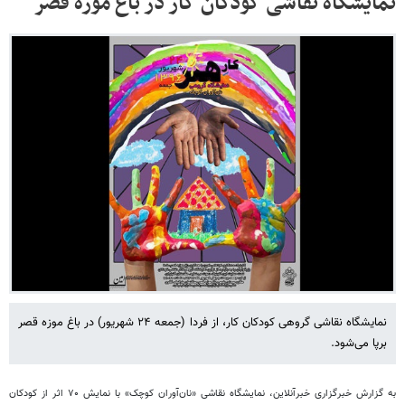
نمایشگاه نقاشی کودکان کار در باغ موزه قصر
نمایشگاه نقاشی گروهی کودکان کار، از فردا (جمعه ۲۴ شهریور) در باغ موزه قصر
برپا می‌شود.
به گزارش خبرگزاری خبرآنلاین
، نمایشگاه نقاشی «نان‌آوران کوچک» با نمایش ۷۰ اثر از کودکان