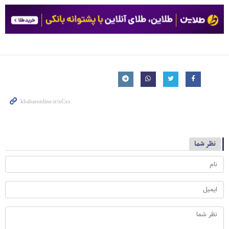
نظر شما