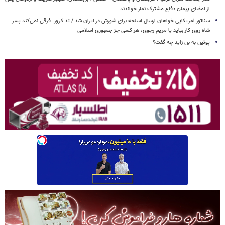
از امضای پیمان دفاع مشترک نماز خواندند
سناتور آمریکایی خواهان ارسال اسلحه برای شورش در ایران شد / تد کروز: فرقی نمی‌کند پسر
شاه روی کار بیاید یا مریم رجوی، هر کسی جز جمهوری اسلامی
پوتین به بن زاید چه گفت؟