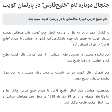
جنجال دوباره نام "خلیج‌‌‌‌‌‌‌‌‌‌‌‌‌فارس" در پارلمان کویت
نام خلیج فارس دوباره مناقشاتی را در پارلمان کویت سبب شد.
به گزارش عصر ایران به نقل از روزنامه الوطن چاپ کویت، ولید طباطبایی نماینده
پارلمان کویت به حضور یک چهره دانشگاهی این کشور در همایش با عنوان "خلیج
فارس" در تهران اعتراض کرد.
این نماینده مجلس در همین رابطه ، سوالی را از وزیر آموزش عالی کویت مطرح
کرد و خواستار دریافت پاسخ شد.
وزیر آموزش عالی کویت نیز می بایست در مدت زمان معینی ، به این سوال
نماینده پارلمان، پاسخ دهد.
نوزدهمین همایش بین المللی خلیج فارس با عنوان خلیج فارس چالش ها و
سازوکارهای منطقه ای ، روز 28 دی ماه 1388 در محل دفتر مطالعات سیاسی و
بین الملل وزارت خارجه برگزار شد.