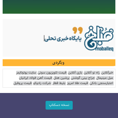
وبگردی
خبرآنلاین
راه نو آنلاین
بازی آنلاین
قیمت تلویزیون سونی
سایت یوتوتایمز
مبل مینیمال
جراح بینی گوشتی
پرشین هتل
قیمت آهن فولاد ایرانیان
اعتبارسنجی بانکی
قیمت طلا امروز
بلیط قطار
شرکت رادوکو
قیمت پروفیل
نسخه دسکتاپ