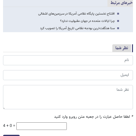
خبرهای مرتبط
افتتاح نخستین پایگاه نظامی آمریکا در سرزمین‌های اشغالی
چرا ایالات متحده در جهان مقبولیت ندارد؟
سنا هنگفت‌ترین بودجه نظامی تاریخ آمریکا را تصویب کرد
نظر شما
*
لطفا حاصل عبارت را در جعبه متن روبرو وارد کنید
4 + 0 =