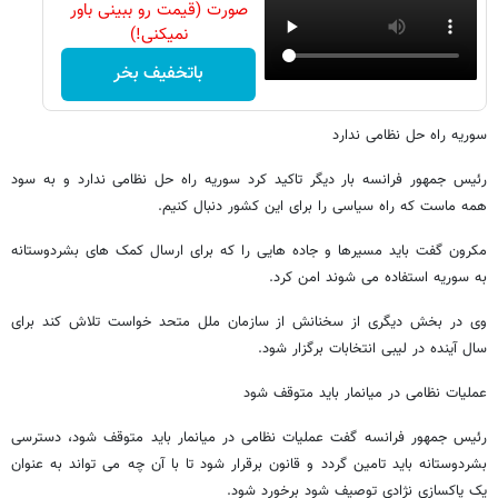
صورت (قیمت رو ببینی باور
نمیکنی!)
باتخفیف بخر
سوریه راه حل نظامی ندارد
رئیس جمهور فرانسه بار دیگر تاکید کرد سوریه راه حل نظامی ندارد و به سود
همه ماست که راه سیاسی را برای این کشور دنبال کنیم.
مکرون گفت باید مسیرها و جاده هایی را که برای ارسال کمک های بشردوستانه
به سوریه استفاده می شوند امن کرد.
وی در بخش دیگری از سخنانش از سازمان ملل متحد خواست تلاش کند برای
سال آینده در لیبی انتخابات برگزار شود.
عملیات نظامی در میانمار باید متوقف شود
رئیس جمهور فرانسه گفت عملیات نظامی در میانمار باید متوقف شود، دسترسی
بشردوستانه باید تامین گردد و قانون برقرار شود تا با آن چه می تواند به عنوان
یک پاکسازی نژادی توصیف شود برخورد شود.