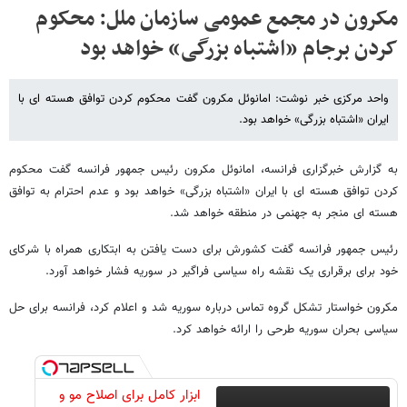
مکرون در مجمع عمومی سازمان ملل: محکوم
کردن برجام «اشتباه بزرگی» خواهد بود
واحد مرکزی خبر نوشت: امانوئل مکرون گفت محکوم کردن توافق هسته ای با
ایران «اشتباه بزرگی» خواهد بود.
به گزارش خبرگزاری فرانسه، امانوئل مکرون رئیس جمهور فرانسه گفت محکوم
کردن توافق هسته ای با ایران «اشتباه بزرگی» خواهد بود و عدم احترام به توافق
هسته ای منجر به جهنمی در منطقه خواهد شد.
رئیس جمهور فرانسه گفت کشورش برای دست یافتن به ابتکاری همراه با شرکای
خود برای برقراری یک نقشه راه سیاسی فراگیر در سوریه فشار خواهد آورد.
مکرون خواستار تشکل گروه تماس درباره سوریه شد و اعلام کرد، فرانسه برای حل
سیاسی بحران سوریه طرحی را ارائه خواهد کرد.
ابزار کامل برای اصلاح مو و