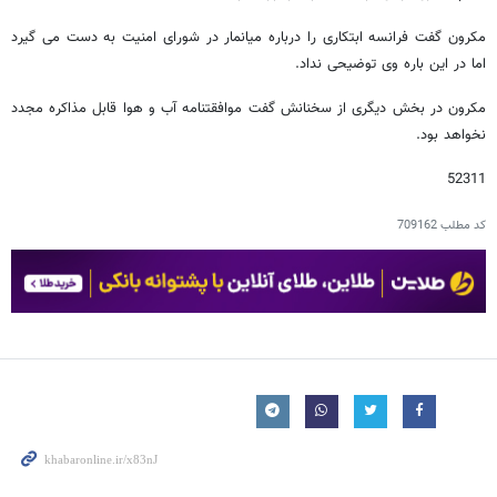
مکرون گفت فرانسه ابتکاری را درباره میانمار در شورای امنیت به دست می گیرد
اما در این باره وی توضیحی نداد.
مکرون در بخش دیگری از سخنانش گفت موافقتنامه آب و هوا قابل مذاکره مجدد
نخواهد بود.
52311
کد مطلب
709162