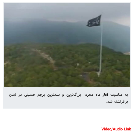
به مناسبت آغاز ماه محرم، بزرگ‌ترین و بلندترین پرچم حسینی در لبنان
برافراشته شد.
Video/Audio Link