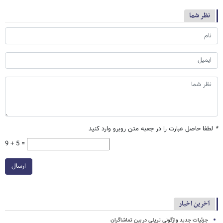
نظر شما
*
لطفا حاصل عبارت را در جعبه متن روبرو وارد کنید
9 + 5 =
ارسال
آخرین اخبار
جزئیات جدید واژگونی تریلی در بین تماشاگران