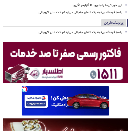
این خوراکی‌ها را بخورید تا آلزایمر نگیرید
پاسخ قوه قضاییه به یک ادعای جنجالی درباره شهادت علی لاریجانی
پربیننده‌ترین
پاسخ قوه قضاییه به یک ادعای جنجالی درباره شهادت علی لاریجانی