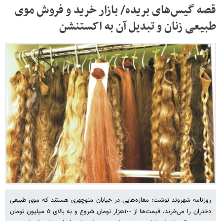
قصه گیس‌های بریده/ بازار خرید و فروش موی
طبیعی زنان و تبدیل آن به اکستنشن
روزنامه شهروند نوشت: مغازه‌هایی در خیابان منوچهری هستند که موی طبیعی
دختران را می‌خرند، قیمت‌ها از ١٠٠هزار تومان شروع و به بالای ٥ میلیون تومان