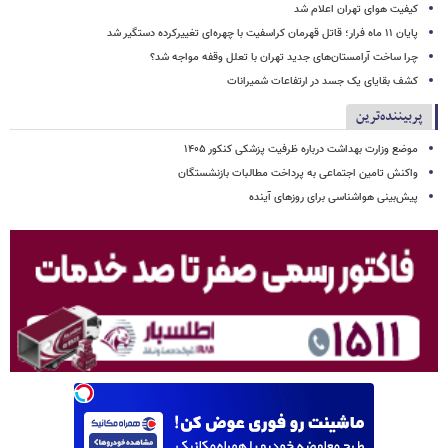
کیفیت هوای تهران اعلام شد
پایان ۱۱ ماه فرار؛ قاتل قهرمان کراسفیت با چهره‌ای تغییرکرده دستگیر شد
چرا ساخت آرامستان‌های جدید تهران با تعلل وقفه مواجه شد؟
کشف بقایای یک جسد در ارتفاعات شمیرانات
پربیننده‌ترین
موضع وزارت بهداشت درباره ظرفیت پزشکی کنکور ۱۴۰۵
واکنش تامین اجتماعی به پرداخت مطالبات بازنشستگان
پیش‌بینی هواشناسی برای روزهای آینده