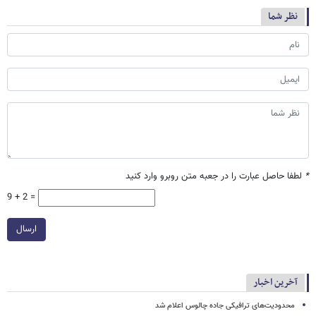
نظر شما
*
لطفا حاصل عبارت را در جعبه متن روبرو وارد کنید
9 + 2 =
ارسال
آخرین اخبار
محدودیت‌های ترافیکی جاده چالوس اعلام شد