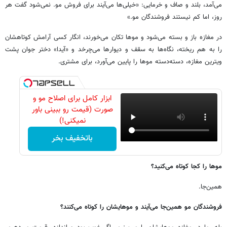
می‌آمد، بلند و صاف و خرمایی: «خیلی‌ها می‌آیند برای فروش مو. نمی‌شود گفت هر
روز، اما کم نیستند فروشندگان مو.»
در مغازه باز و بسته می‌شود و موها تکان می‌خورند، انگار کسی آرامش کوتاهشان
را به هم ریخته، نگاه‌ها به سقف و دیوارها می‌چرخد و «آیدا» دختر جوان پشت
ویترین مغازه، دسته‌دسته موها را پایین می‌آورد، برای مشتری.
ابزار کامل برای اصلاح مو و
صورت (قیمت رو ببینی باور
نمیکنی!)
باتخفیف بخر
موها را کجا کوتاه می‌کنید؟
همین‌جا.
فروشندگان مو همین‌جا می‌آیند و موهایشان را کوتاه می‌کنند؟