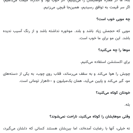
بله، ما در مغازه موهایشان را می‌بینیم، اگر خوب بود و اندازه، قیمت می‌دهیم،
اگر سر قیمت به توافق رسیدیم، همین‌جا قیچی می‌زنیم.
چه مویی خوب است؟
مویی که حجمش زیاد باشد و بلند. موخوره نداشته باشد و از رنگ آسیب ندیده
باشد. این مو برای ما خوب است.
موها را چه می‌کنید؟
برای اکستنشن استفاده می‌کنیم.
چوبش را هوا می‌کند و به سقف می‌رساند، قلاب روی چوب، به یکی از دسته‌های
مو، گیر می‌کند و پایین می‌آید، همان یک‌میلیون و ٥٠٠‌هزار تومانی است.
خودتان کوتاه می‌کنید؟
بله.
وقتی موهایشان را کوتاه می‌کنید، ناراحت نمی‌شوند؟
نه خیلی، آنها با رضایت آمده‌اند، اما بین‌شان هستند کسانی که دلشان می‌گیرد،