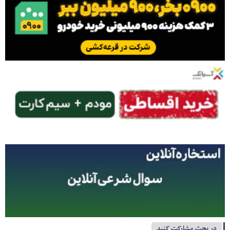
در بحث مشارکت کنید