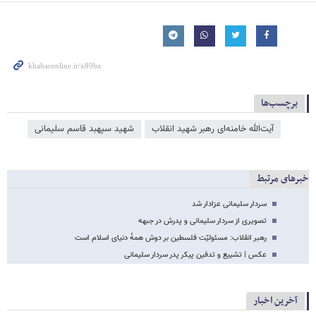
برچسب‌ها
آیت‌الله خامنه‌ای رهبر شهید انقلاب
شهید سپهبد قاسم سلیمانی
خبرهای مرتبط
سردار سلیمانی عزادار شد
تصویری از سردار سلیمانی و پدرش در جبهه
رهبر انقلاب: مسئولیّت فلسطین بر دوش همه‌ٔ دنیای اسلام است
عکس | تشییع و تدفین پیکر پدر سردار سلیمانی
آخرین اخبار