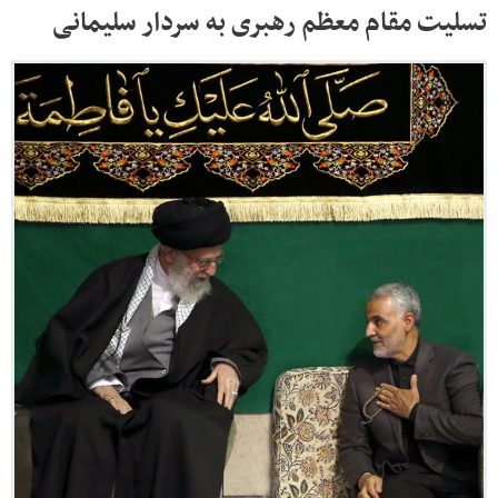
تسلیت مقام معظم رهبری به سردار سلیمانی