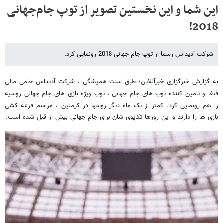
این شما و این نخستین تصویر از توپ جام‌جهانی
2018!
شرکت آدیداس رسما از توپ جام جهانی 2018 رونمایی کرد.
به گزارش خبرگزاری خبرآنلاین؛ طبق سنت همیشگی ، شرکت آدیداس حامی مالی
فیفا و تامین کننده توپ های جام جهانی ، توپ ویژه بازی های جام جهانی روسیه
را هم رونمایی کرد. کمتر از یک ماه دیگر روسها در کرملین ، مراسم قرعه کشی
بازی ها را دارند و این روزها تکاپوی شان برای جام جهانی بیش از قبل شده است.