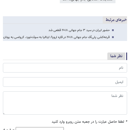
خبرهای مرتبط
حضور ایران در سید ۳ جام جهانی ۲۰۱۸ قطعی شد
قرعه‌کشی پلی‌آف جام جهانی ۲۰۱۸ در قاره اروپا/ ایتالیا به سوئدخورد، کرواسی به یونان
نظر شما
*
لطفا حاصل عبارت را در جعبه متن روبرو وارد کنید