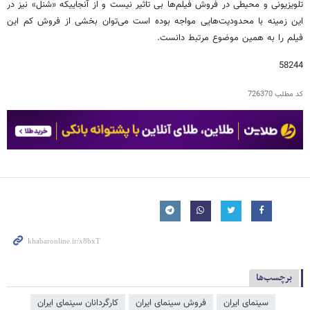
تلویزیونی و محیطی در فروش فیلم‌ها بی تاثیر نیست و از آنجاییکه «شنل» نیز در
این زمینه با محدودیت‌هایی مواجه بوده است می‌توان بخشی از فروش کم این
فیلم را به همین موضوع مرتبط دانست.
58244
کد مطلب
726370
برچسب‌ها
سینمای ایران
فروش سینمای ایران
کارگردانان سینمای ایران