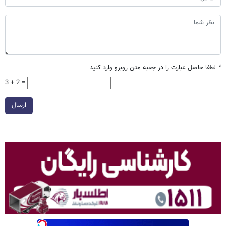
*
لطفا حاصل عبارت را در جعبه متن روبرو وارد کنید
3 + 2 =
ارسال