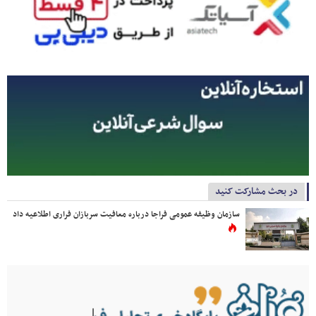
در بحث مشارکت کنید
سازمان وظیفه عمومی فراجا درباره معافیت سربازان فراری اطلاعیه داد