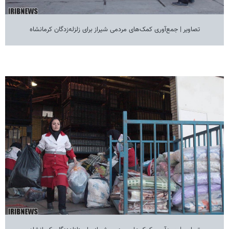
تصاویر | جمع‌آوری کمک‌های مردمی شیراز برای زلزله‌زدگان کرمانشاه