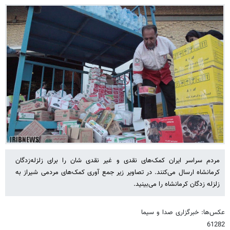
مردم سراسر ایران کمک‌های نقدی و غیر نقدی شان را برای زلزله‌زدگان
کرمانشاه ارسال می‌کنند. در تصاویر زیر جمع آوری کمک‌های مردمی شیراز به
زلزله زدگان کرمانشاه را می‌بینید.
عکس‌ها: خبرگزاری صدا و سیما
61282