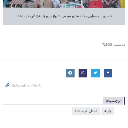
تصاویر | جمع‌آوری کمک‌های مردمی شیراز برای زلزله‌زدگان کرمانشاه
کد مطلب
728083
برچسب‌ها
زلزله
استان کرمانشاه