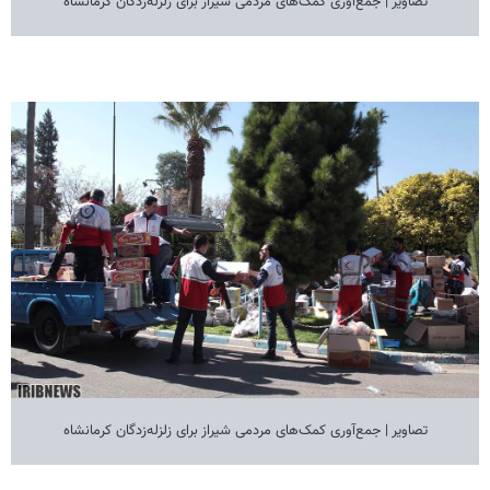
تصاویر | جمع‌آوری کمک‌های مردمی شیراز برای زلزله‌زدگان کرمانشاه
تصاویر | جمع‌آوری کمک‌های مردمی شیراز برای زلزله‌زدگان کرمانشاه