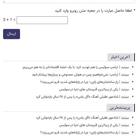
*
لطفا حاصل عبارت را در جعبه متن روبرو وارد کنید
3 + 1 =
ارسال
آخرین اخبار
ببینید | ترامپ سوئیس را هم تهدید کرد؛ با یک امضا اقتصادتان را به هم می‌ریزم
ببینید | ترامپ: نمی‌خواهیم چین در هوش مصنوعی و رمزارزها پیشتاز شود
ببینید | راز ساختمان‌های ژاپن؛ چرا در زلزله‌های شدید فرو نمی‌ریزند؟
ببینید | یکی از زیباترین قبرستان های دنیا در سوئیس
ببینید | شادمهر عقیلی آهنگ «گل یاس» را پس از ۲۸ سال بازخوانی کرد
پربیننده‌ترین
ببینید | شادمهر عقیلی آهنگ «گل یاس» را پس از ۲۸ سال بازخوانی کرد
ببینید | یکی از زیباترین قبرستان های دنیا در سوئیس
ببینید | راز ساختمان‌های ژاپن؛ چرا در زلزله‌های شدید فرو نمی‌ریزند؟