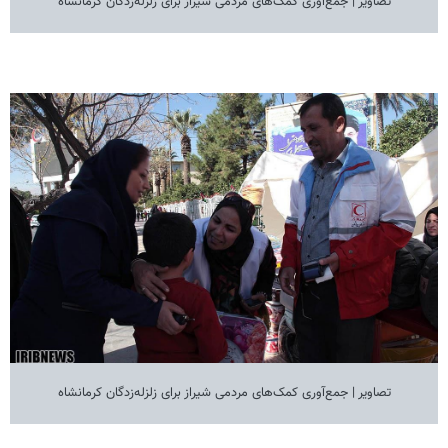
تصاویر | جمع‌آوری کمک‌های مردمی شیراز برای زلزله‌زدگان کرمانشاه
تصاویر | جمع‌آوری کمک‌های مردمی شیراز برای زلزله‌زدگان کرمانشاه