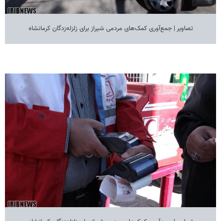
تصاویر | جمع‌آوری کمک‌های مردمی شیراز برای زلزله‌زدگان کرمانشاه