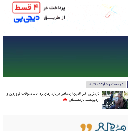
در بحث مشارکت کنید
تازه‌ترین خبر تامین اجتماعی درباره زمان پرداخت معوقات فروردین و
اردیبهشت بازنشستگان