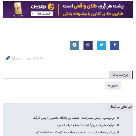
برچسب‌ها
سوریه
خبرهای مرتبط
بی‌بی‌سی: ارتش بشار اسد، مهمترین پایگاه داعش را پس گرفت
توئیت ظریف دربارۀ نشست سه‌جانبه/ عکس
ریاض حجاب از منصب خود در هیات مذاکره کننده استعفا کرد