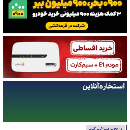
در بحث مشارکت کنید