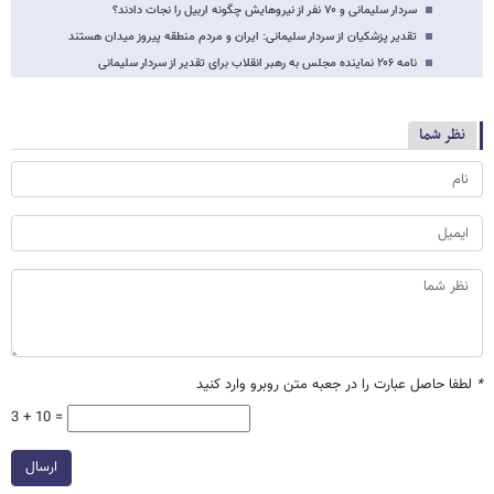
سردار سلیمانی و ۷۰ نفر از نیروهایش چگونه اربیل را نجات دادند؟
تقدیر پزشکیان از سردار سلیمانی: ایران و مردم منطقه پیروز میدان هستند
نامه ۲۰۶ نماینده مجلس به رهبر انقلاب برای تقدیر از سردار سلیمانی
نظر شما
*
لطفا حاصل عبارت را در جعبه متن روبرو وارد کنید
3 + 10 =
ارسال