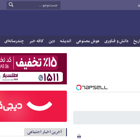
و
ریخ
دانش و فناوری
هوش مصنوعی
اندیشه
دین
کافه خبر
چندرسانه‌ای
آخرین اخبار اجتماعی