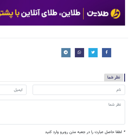
نظر شما
*
لطفا حاصل عبارت را در جعبه متن روبرو وارد کنید