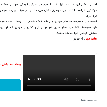
کوتاه‌تری خواهد داشت. این موضوع نشان می‌دهد در مجموع دوچرخه سواری
فرد دارد.
استفاده از دوچرخه به جای خودرو می‌تواند کمک شایانی به ارتقا سلامت عمو
طور متوسط 500 هزار سفر درون شهری در این کشور با خودرو کاهش 
کاهش آلودگی هوا خواهد داشت.
هلث دی
، 4 جولای
پنکه مه پاش د
کد مطلب
73227