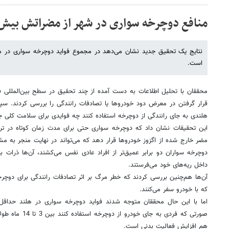
منافع دوچرخه سواری در شهر از مضراتش بیش‌ت
نتایج یک تحقیق جدید نشان می‌دهد در مجموع فواید دوچرخه سواری در م
است.
محققان با تحلیل اطلاعات به دست آمده از چند تحقیق در سطح بین‌المللی 
هلندی به جای رانندگی از دوچرخه استفاده کنند چه فوایدی برای سلامت کلی 
این تحقیقات نشان داد که دوچرخه سواری حتی برای مدت زمان کوتاه در ترا
مضر خارج شده از اگزوز خودروها قرار دهد که می‌تواند در نهایت منجر به م
دوچرخه سواران دو برابر عمیق‌تر از افراد عادی نفس می‌کشند، آن‌ها ذرات بزر
داخل ریه‌های خود می‌فرستند.
که با خودرو سفر می‌کنند.
صورتی که فردی به جا
هم افزایش فعالیت بدنی است.