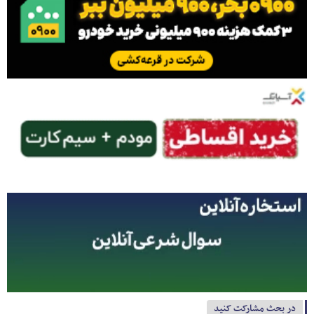
در بحث مشارکت کنید