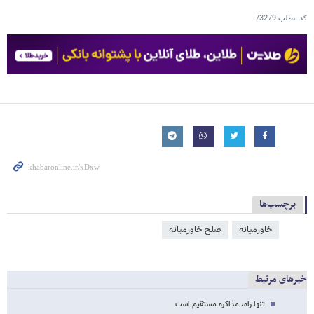
کد مطلب
73279
برچسب‌ها
خاورمیانه
صلح خاورمیانه
خبرهای مرتبط
تنها راه، مذاکره مستقیم است